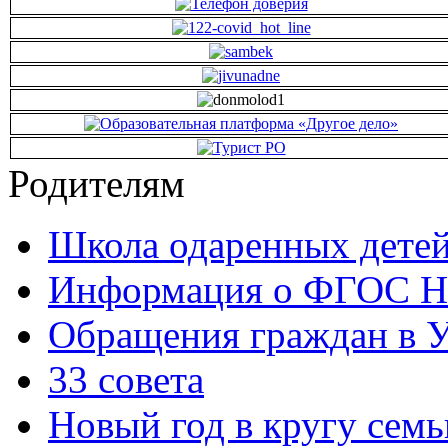
Родителям
Школа одаренных детей
Информация о ФГОС Н
Обращения граждан в У
33 совета
Новый год в кругу семь