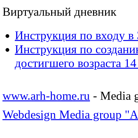
Виртуальный дневник
Инструкция по входу в
Инструкция по созданию
достигшего возраста 14 
www.arh-home.ru
- Media 
Webdesign Media group "