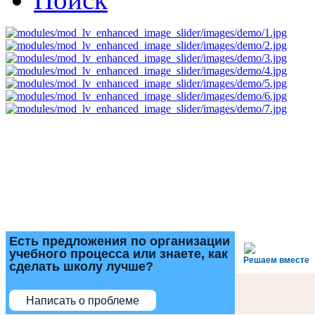
Есть предложения по организации
учебного процесса или знаете, как
Решаем вместе
сделать школу лучше?
Написать о проблеме