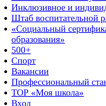
Инклюзивное и индиви
Штаб воспитательной 
«Социальный сертифик
образования»
500+
Спорт
Вакансии
Профессиональный стан
ТОР «Моя школа»
Вход