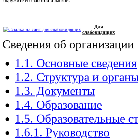
окружите его заботой и лаской.
Для
слабовидящих
Сведения об организации
1.1. Основные сведения
1.2. Структура и орган
1.3. Документы
1.4. Образование
1.5. Образовательные 
1.6.1. Руководство