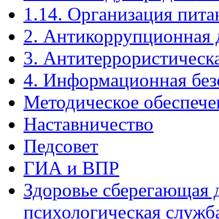
1.14. Организация пита
2. Антикоррупционная 
3. Антитеррористическ
4. Информационная без
Методическое обеспече
Наставничество
Педсовет
ГИА и ВПР
Здоровье сберегающая д
психологическая служб