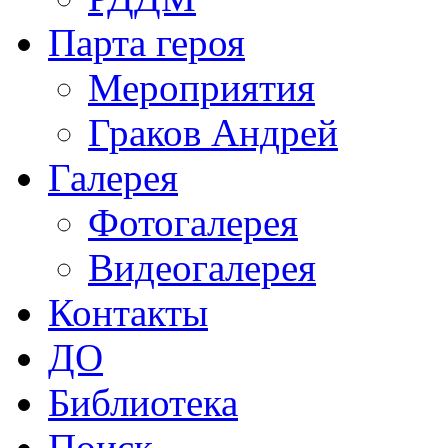
Парта героя
Мероприятия
Граков Андрей
Галерея
Фотогалерея
Видеогалерея
Контакты
ДО
Библиотека
Поиск