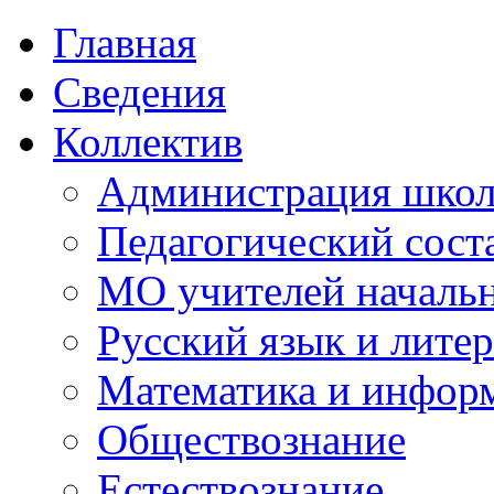
Главная
Сведения
Коллектив
Администрация шко
Педагогический сост
МО учителей начальн
Русский язык и литер
Математика и инфор
Обществознание
Естествознание