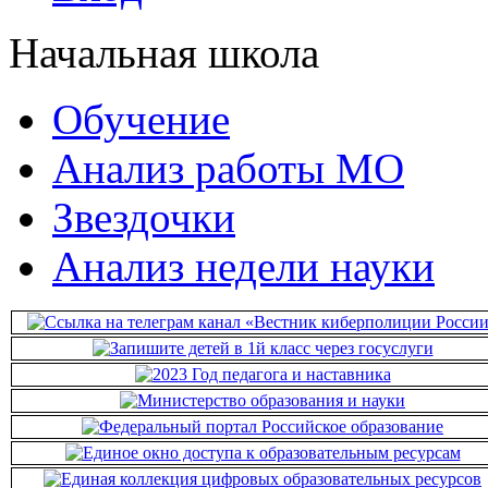
Начальная школа
Обучение
Анализ работы МО
Звездочки
Анализ недели науки