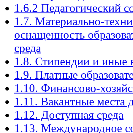
1.6.2 Педагогический с
1.7. Материально-техни
оснащенность образова
среда
1.8. Стипендии и иные
1.9. Платные образоват
1.10. Финансово-хозяйс
1.11. Вакантные места 
1.12. Доступная среда
1.13. Международное с