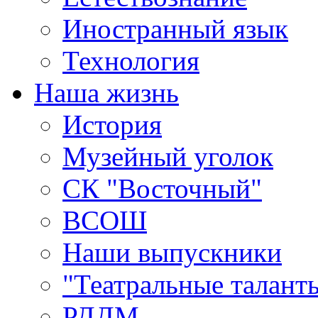
Иностранный язык
Технология
Наша жизнь
История
Музейный уголок
СК "Восточный"
ВСОШ
Наши выпускники
"Театральные талант
РДДМ