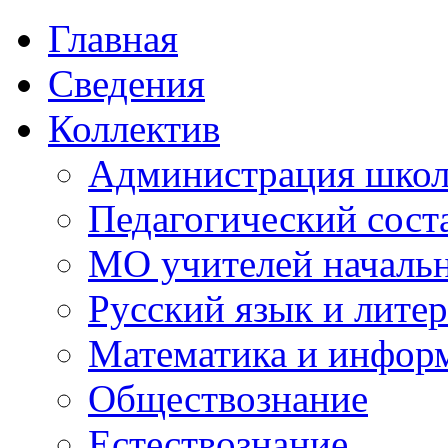
Главная
Сведения
Коллектив
Администрация шко
Педагогический сост
МО учителей начальн
Русский язык и литер
Математика и инфор
Обществознание
Естествознание