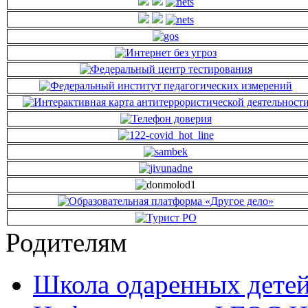
Родителям
Школа одаренных детей