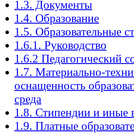
1.3. Документы
1.4. Образование
1.5. Образовательные 
1.6.1. Руководство
1.6.2 Педагогический с
1.7. Материально-техни
оснащенность образова
среда
1.8. Стипендии и иные
1.9. Платные образоват