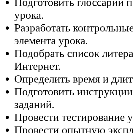
Подготовить глоссарий п
урока.
Разработать контрольные
элемента урока.
Подобрать список литер
Интернет.
Определить время и длит
Подготовить инструкци
заданий.
Провести тестирование у
Провести опытную экспл