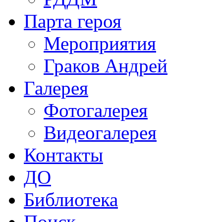
Парта героя
Мероприятия
Граков Андрей
Галерея
Фотогалерея
Видеогалерея
Контакты
ДО
Библиотека
Поиск