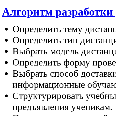
Алгоритм разработки
Определить тему дистан
Определить тип дистанц
Выбрать модель дистанц
Определить форму прове
Выбрать способ доставки
информационные обучаю
Структурировать учебны
предъявления ученикам.