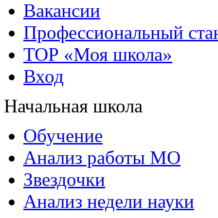
Вакансии
Профессиональный стан
ТОР «Моя школа»
Вход
Начальная школа
Обучение
Анализ работы МО
Звездочки
Анализ недели науки