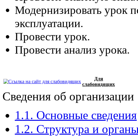
Модернизировать урок п
эксплуатации.
Провести урок.
Провести анализ урока.
Для
слабовидящих
Сведения об организации
1.1. Основные сведения
1.2. Структура и орган