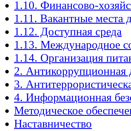
1.10. Финансово-хозяйс
1.11. Вакантные места 
1.12. Доступная среда
1.13. Международное с
1.14. Организация пита
2. Антикоррупционная 
3. Антитеррористическ
4. Информационная без
Методическое обеспече
Наставничество