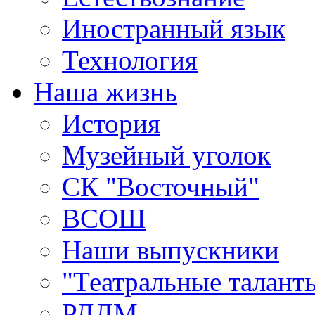
Иностранный язык
Технология
Наша жизнь
История
Музейный уголок
СК "Восточный"
ВСОШ
Наши выпускники
"Театральные талант
РДДМ