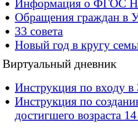
Информация о ФГОС Н
Обращения граждан в У
33 совета
Новый год в кругу семь
Виртуальный дневник
Инструкция по входу в
Инструкция по созданию
достигшего возраста 14 