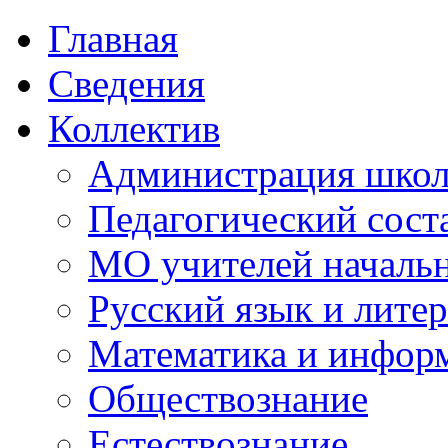
Главная
Сведения
Коллектив
Администрация шко
Педагогический сост
МО учителей начальн
Русский язык и литер
Математика и инфор
Обществознание
Естествознание