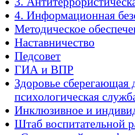
3. Антитеррористическ
4. Информационная без
Методическое обеспече
Наставничество
Педсовет
ГИА и ВПР
Здоровье сберегающая д
психологическая служб
Инклюзивное и индиви
Штаб воспитательной 