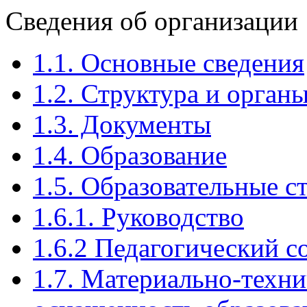
Сведения об организации
1.1. Основные сведения
1.2. Структура и орган
1.3. Документы
1.4. Образование
1.5. Образовательные 
1.6.1. Руководство
1.6.2 Педагогический с
1.7. Материально-техни