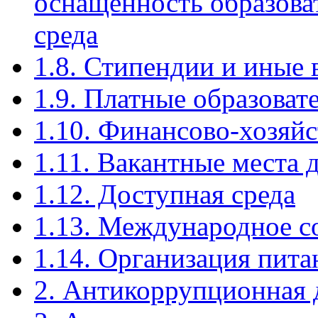
оснащенность образова
среда
1.8. Стипендии и иные
1.9. Платные образоват
1.10. Финансово-хозяйс
1.11. Вакантные места 
1.12. Доступная среда
1.13. Международное с
1.14. Организация пита
2. Антикоррупционная 