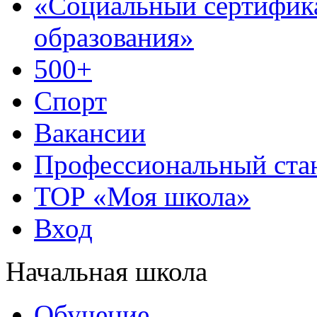
«Социальный сертифик
образования»
500+
Спорт
Вакансии
Профессиональный стан
ТОР «Моя школа»
Вход
Начальная школа
Обучение