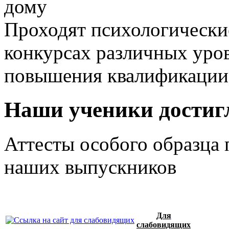
дому
Проходят психологические
конкурсах различных уро
повышения квалификации
Наши ученики достигл
Аттесты особого образца 
наших выпускников
Для
слабовидящих