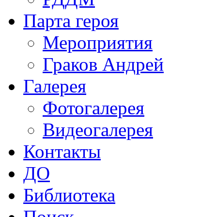
Парта героя
Мероприятия
Граков Андрей
Галерея
Фотогалерея
Видеогалерея
Контакты
ДО
Библиотека
Поиск