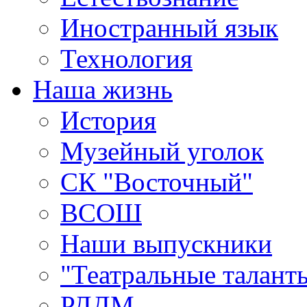
Иностранный язык
Технология
Наша жизнь
История
Музейный уголок
СК "Восточный"
ВСОШ
Наши выпускники
"Театральные талант
РДДМ