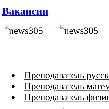
Вакансии
Преподаватель русск
Преподаватель мате
Преподаватель физи