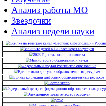
Анализ работы МО
Звездочки
Анализ недели науки