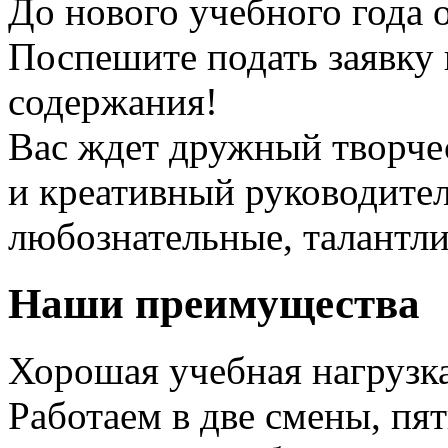
До нового учебного года 
Поспешите подать заявку 
содержания!
Вас ждет дружный творче
и креативный руководител
любознательные, талантл
Наши преимущества
Хорошая учебная нагрузка
Работаем в две смены, пя