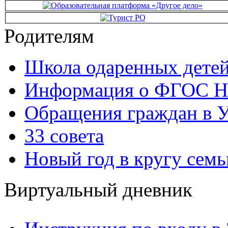
Родителям
Школа одаренных детей
Информация о ФГОС Н
Обращения граждан в У
33 совета
Новый год в кругу семь
Виртуальный дневник