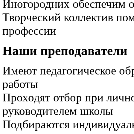
Иногородних обеспечим 
Творческий коллектив пом
профессии
Наши преподаватели
Имеют педагогическое об
работы
Проходят отбор при личн
руководителем школы
Подбираются индивидуаль