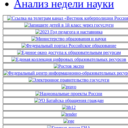
Анализ недели науки