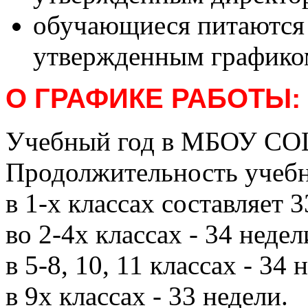
обучающиеся питаются 
утвержденным графико
О ГРАФИКЕ РАБОТЫ:
Учебный год в МБОУ СОШ
Продолжительность учебн
в 1-х классах составляет 3
во 2-4х классах - 34 недел
в 5-8, 10, 11 классах - 34 
в 9х классах - 33 недели.