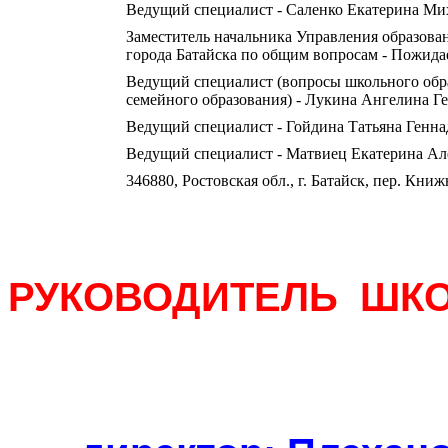
Ведущий специалист - Саленко Екатерина Ми
Заместитель начальника Управления образова
города Батайска по общим вопросам - Пожид
Ведущий специалист (вопросы школьного обр
семейного образования) - Лукина Ангелина Г
Ведущий специалист - Гойдина Татьяна Генна
Ведущий специалист - Матвиец Екатерина Ал
346880, Ростовская обл., г. Батайск, пер. Книж
РУКОВОДИТЕЛЬ ШК