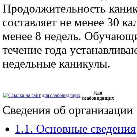
Продолжительность канику
составляет не менее 30 к
менее 8 недель. Обучающи
течение года устанавлива
недельные каникулы.
Для
слабовидящих
Сведения об организации
1.1. Основные сведения