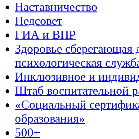
Наставничество
Педсовет
ГИА и ВПР
Здоровье сберегающая д
психологическая служб
Инклюзивное и индиви
Штаб воспитательной 
«Социальный сертифик
образования»
500+