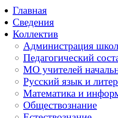
Главная
Сведения
Коллектив
Администрация шко
Педагогический сост
МО учителей начальн
Русский язык и литер
Математика и инфор
Обществознание
Естествознание