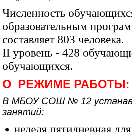
Численность обучающихс
образовательным прогр
составляет 803 человека.
II уровень - 428 обучающи
обучающихся.
О РЕЖИМЕ РАБОТЫ:
В МБОУ СОШ № 12 устанав
занятий:
неделя пятидневная для