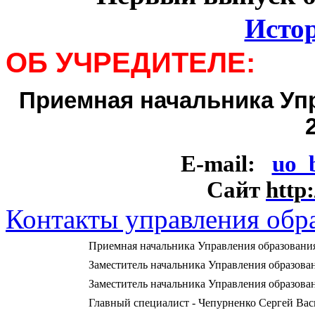
Исто
ОБ УЧРЕДИТЕЛЕ:
Приемная начальника Упр
E-mail:
uo_
Сайт
http
Контакты управления обр
Приемная начальника Управления образовани
Заместитель начальника Управления образова
Заместитель начальника Управления образова
Главный специалист - Чепурненко Сергей Ва