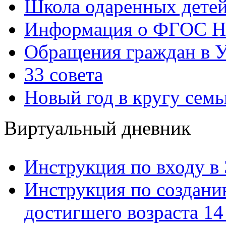
Школа одаренных детей
Информация о ФГОС Н
Обращения граждан в У
33 совета
Новый год в кругу семь
Виртуальный дневник
Инструкция по входу в
Инструкция по созданию
достигшего возраста 14 