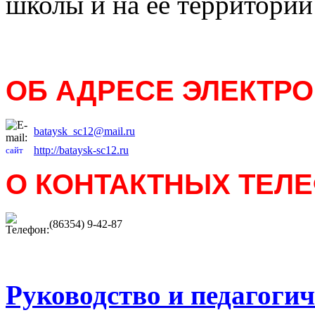
школы и на ее территории
ОБ АДРЕСЕ ЭЛЕКТР
bataysk_sc12@mail.ru
http://bataysk-sc12.ru
сайт
О КОНТАКТНЫХ ТЕЛ
(86354) 9-42-87
Руководство и педагогич