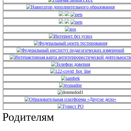
Родителям