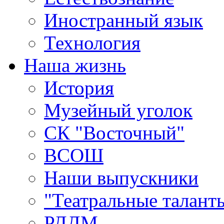
Иностранный язык
Технология
Наша жизнь
История
Музейный уголок
СК "Восточный"
ВСОШ
Наши выпускники
"Театральные талант
РДДМ