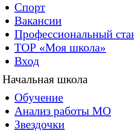
Спорт
Вакансии
Профессиональный стан
ТОР «Моя школа»
Вход
Начальная школа
Обучение
Анализ работы МО
Звездочки