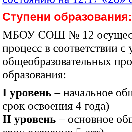
Ступени образования:
МБОУ СОШ № 12 осущест
процесс в соответствии с
общеобразовательных про
образования:
I уровень
– начальное об
срок освоения 4 года)
II уровень
– основное об