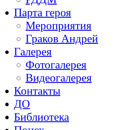
Парта героя
Мероприятия
Граков Андрей
Галерея
Фотогалерея
Видеогалерея
Контакты
ДО
Библиотека
Поиск