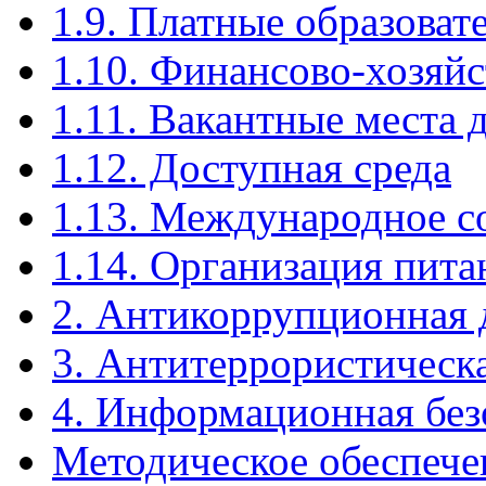
1.9. Платные образоват
1.10. Финансово-хозяйс
1.11. Вакантные места 
1.12. Доступная среда
1.13. Международное с
1.14. Организация пита
2. Антикоррупционная 
3. Антитеррористическ
4. Информационная без
Методическое обеспече