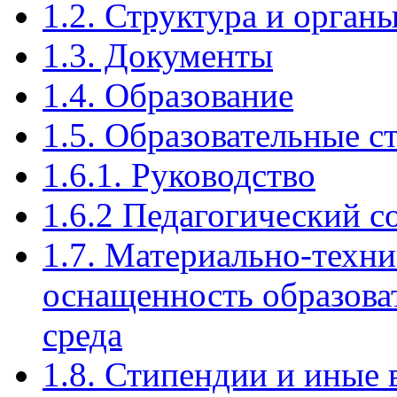
1.2. Структура и орган
1.3. Документы
1.4. Образование
1.5. Образовательные 
1.6.1. Руководство
1.6.2 Педагогический с
1.7. Материально-техни
оснащенность образова
среда
1.8. Стипендии и иные