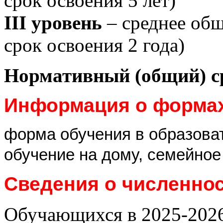
срок освоения 5 лет)
III уровень
– среднее общ
срок освоения 2 года)
Нормативный (общий) ср
Информация о формах
форма обучения в образоват
обучение на дому, семейное
Сведения о численно
Обучающихся в 2025-2026