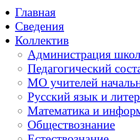
Главная
Сведения
Коллектив
Администрация шко
Педагогический сост
МО учителей начальн
Русский язык и литер
Математика и инфор
Обществознание
Естествознание