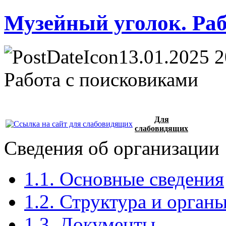
Музейный уголок. Раб
13.01.2025 2
Работа с поисковиками
Для
слабовидящих
Сведения об организации
1.1. Основные сведения
1.2. Структура и орган
1.3. Документы