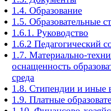
1.4. Образование
1.5. Образовательные 
1.6.1. Руководство
1.6.2 Педагогический с
1.7. Материально-техни
оснащенность образова
среда
1.8. Стипендии и иные
1.9. Платные образоват
1.10. Финансово-хозяйс