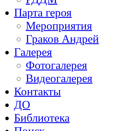
Парта героя
Мероприятия
Граков Андрей
Галерея
Фотогалерея
Видеогалерея
Контакты
ДО
Библиотека
Поиск