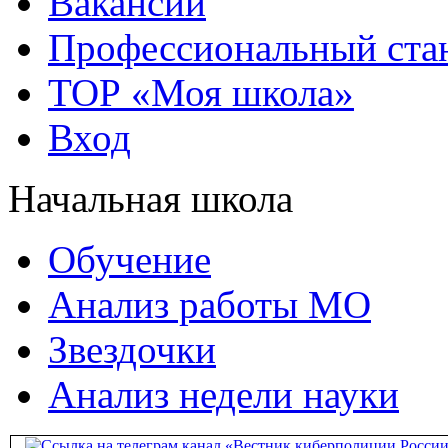
Вакансии
Профессиональный стан
ТОР «Моя школа»
Вход
Начальная школа
Обучение
Анализ работы МО
Звездочки
Анализ недели науки