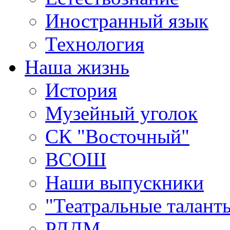
Иностранный язык
Технология
Наша жизнь
История
Музейный уголок
СК "Восточный"
ВСОШ
Наши выпускники
"Театральные талант
РДДМ