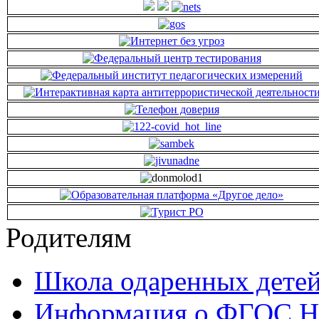
Родителям
Школа одаренных детей
Информация о ФГОС Н