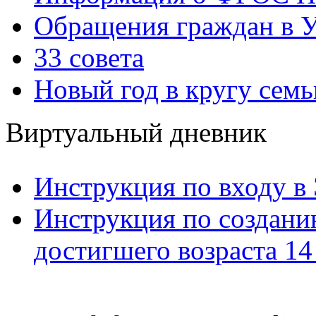
Обращения граждан в У
33 совета
Новый год в кругу семь
Виртуальный дневник
Инструкция по входу в
Инструкция по созданию
достигшего возраста 14 