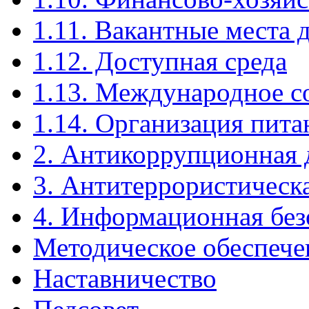
1.11. Вакантные места 
1.12. Доступная среда
1.13. Международное с
1.14. Организация пита
2. Антикоррупционная 
3. Антитеррористическ
4. Информационная без
Методическое обеспече
Наставничество