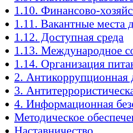
1.10. Финансово-хозяйс
1.11. Вакантные места 
1.12. Доступная среда
1.13. Международное с
1.14. Организация пита
2. Антикоррупционная 
3. Антитеррористическ
4. Информационная без
Методическое обеспече
Наставничество