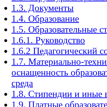
1.3. Документы
1.4. Образование
1.5. Образовательные 
1.6.1. Руководство
1.6.2 Педагогический с
1.7. Материально-техни
оснащенность образова
среда
1.8. Стипендии и иные
1.9. Платные образоват