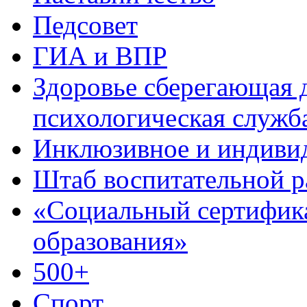
Педсовет
ГИА и ВПР
Здоровье сберегающая д
психологическая служб
Инклюзивное и индиви
Штаб воспитательной 
«Социальный сертифик
образования»
500+
Спорт