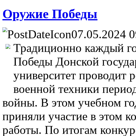
Оружие Победы
07.05.2024 0
Традиционно каждый го
Победы Донской госуда
университет проводит 
военной техники перио
войны. В этом учебном г
приняли участие в этом к
работы. По итогам конку