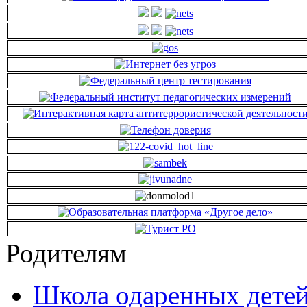
Родителям
Школа одаренных детей