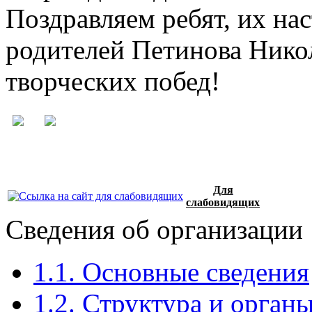
Поздравляем ребят, их на
родителей Петинова Нико
творческих побед!
Для
слабовидящих
Сведения об организации
1.1. Основные сведения
1.2. Структура и орган