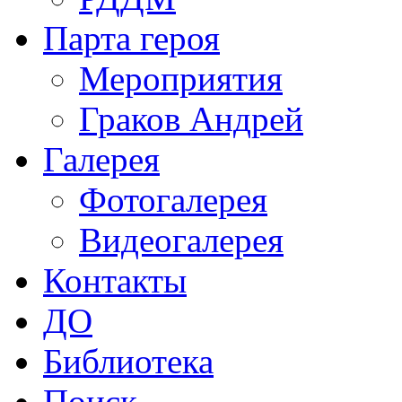
Парта героя
Мероприятия
Граков Андрей
Галерея
Фотогалерея
Видеогалерея
Контакты
ДО
Библиотека
Поиск