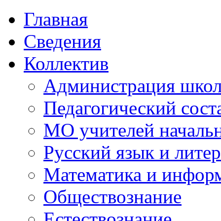
Главная
Сведения
Коллектив
Администрация шко
Педагогический сост
МО учителей начальн
Русский язык и литер
Математика и инфор
Обществознание
Естествознание