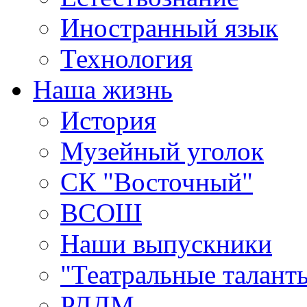
Иностранный язык
Технология
Наша жизнь
История
Музейный уголок
СК "Восточный"
ВСОШ
Наши выпускники
"Театральные талант
РДДМ