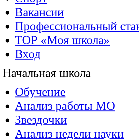
Вакансии
Профессиональный стан
ТОР «Моя школа»
Вход
Начальная школа
Обучение
Анализ работы МО
Звездочки
Анализ недели науки