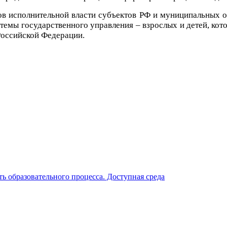
в исполнительной власти субъектов РФ и муниципальных о
мы государственного управления – взрослых и детей, котор
Российской Федерации.
ь образовательного процесса. Доступная среда