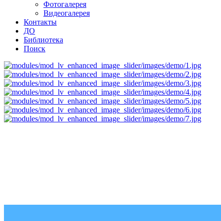
Фотогалерея
Видеогалерея
Контакты
ДО
Библиотека
Поиск