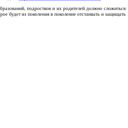
бразований, подростков и их родителей должно сложиться
ое будет из поколения в поколение отстаивать и защищать