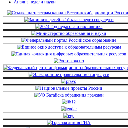
Анализ недели науки