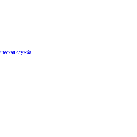
ическая служба