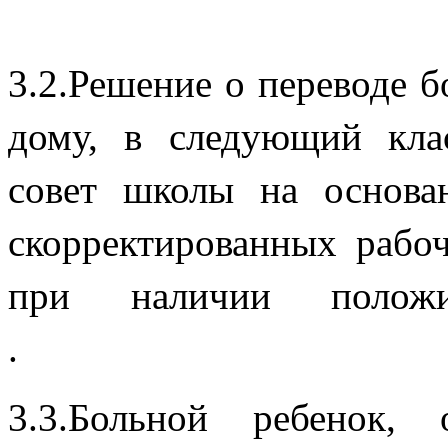
3.2.Решение о переводе 
дому, в следующий кла
совет школы на основа
скорректированных рабо
при наличии положи
3.3.Больной ребенок,