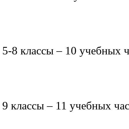
5-8 классы – 10 учебных 
9 классы – 11 учебных