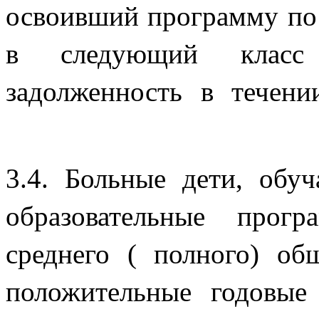
освоивший программу по 
в следующий класс
задолженность в течени
3.4. Больные дети, обу
образовательные прог
среднего ( полного) о
положительные годовые