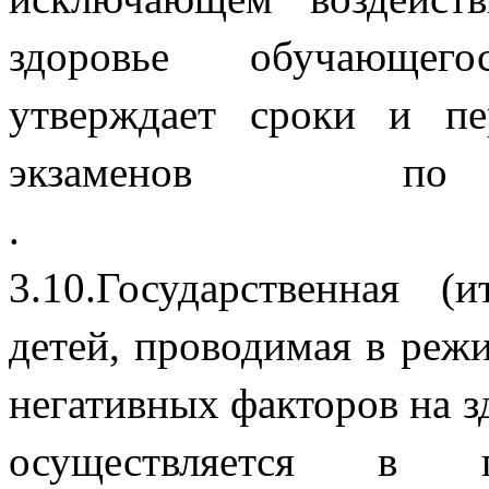
здоровье обучающего
утверждает сроки и пе
экзаменов 
3.10.Государственная (
детей, проводимая в реж
негативных факторов на з
осуществляется в пр