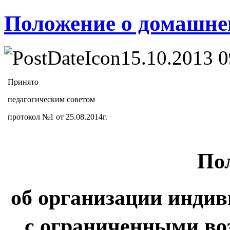
Положение о домашне
15.10.2013 0
Принято
педагогическим советом
протокол №1 от 25.08.2014г.
По
об организации индив
с ограниченными во