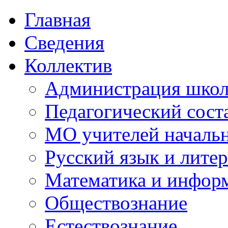
Главная
Сведения
Коллектив
Администрация шко
Педагогический сост
МО учителей начальн
Русский язык и литер
Математика и инфор
Обществознание
Естествознание