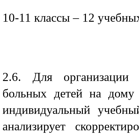
10-11 классы – 12 учебных
2.6. Для организации
больных детей на дому 
индивидуальный учебны
анализирует скорректи