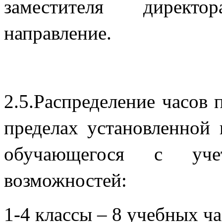
заместителя директ
на
2.5.Распределение часов 
пределах установленной 
обучающегося с уче
возможностей:
1-4 классы – 8 учебных ч