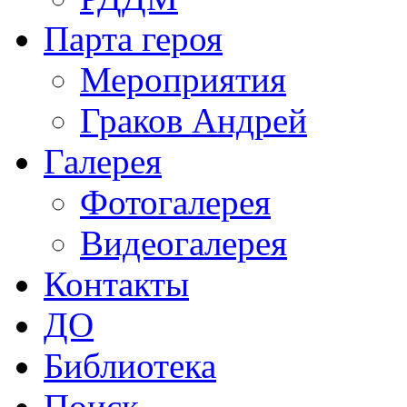
Парта героя
Мероприятия
Граков Андрей
Галерея
Фотогалерея
Видеогалерея
Контакты
ДО
Библиотека
Поиск