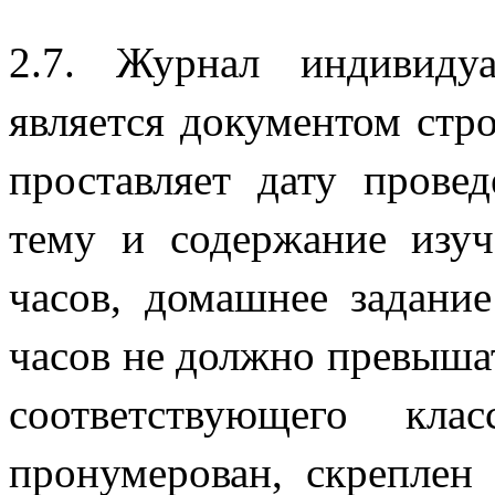
2.7. Журнал индивиду
является документом стро
проставляет дату провед
тему и содержание изуч
часов, домашнее задание
часов не должно превыша
соответствующего кл
пронумерован, скреплен