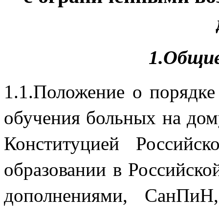
1.Общи
1.1.Положение о порядке
обучения больных на дому
Конституцией Российс
образовании в Российско
дополнениями, СанПиН