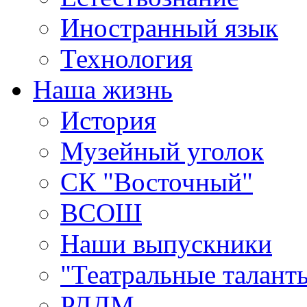
Иностранный язык
Технология
Наша жизнь
История
Музейный уголок
СК "Восточный"
ВСОШ
Наши выпускники
"Театральные талант
РДДМ