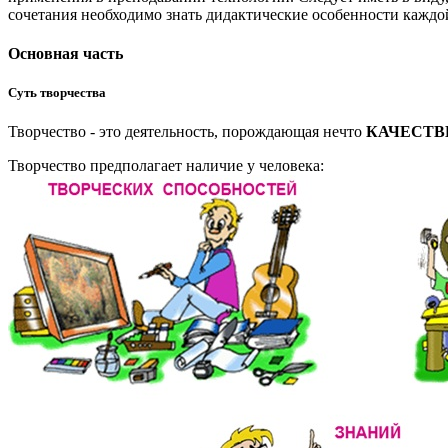
сочетания необходимо знать дидактические особенности каждо
Основная часть
Суть творчества
Творчество - это деятельность, порождающая нечто
КАЧЕСТВ
Творчество предполагает наличие у человека: