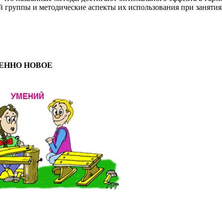
й группы и методические аспекты их использования при занятия
ЕННО НОВОЕ