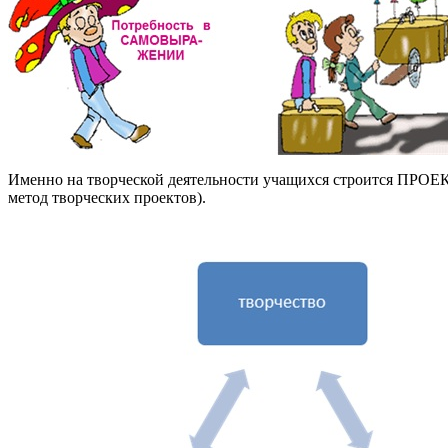
Именно на творческой деятельности учащихся строится 
метод творческих проектов).