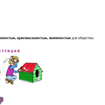
имостью, оригинальностью, значимостью
для общества.