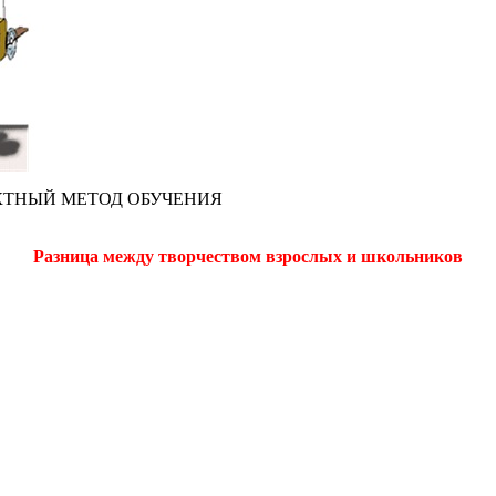
ПРОЕКТНЫЙ МЕТОД ОБУЧЕНИЯ
Разница между творчеством взрослых и школьников