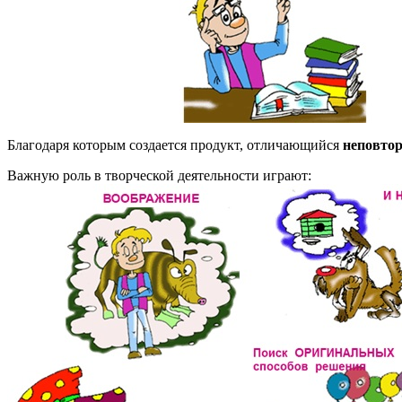
Благодаря которым создается продукт, отличающийся
неповтор
Важную роль в творческой деятельности играют: