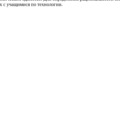
х с учащимися по технологии.