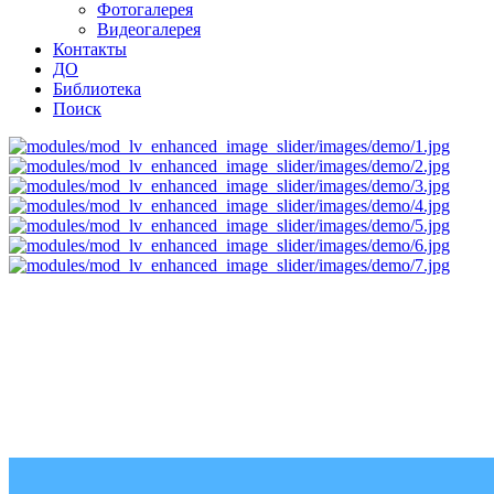
Фотогалерея
Видеогалерея
Контакты
ДО
Библиотека
Поиск